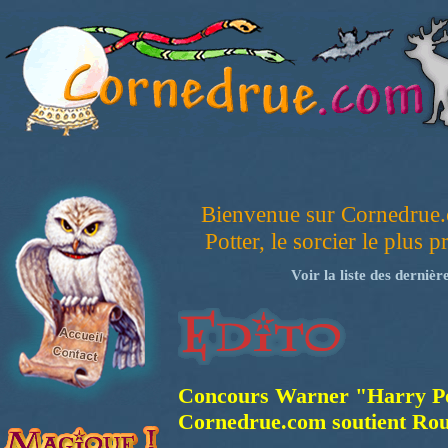
Bienvenue sur Cornedrue.c
Potter, le sorcier le plus p
Voir la liste des dernièr
Concours Warner "Harry Pott
Cornedrue.com soutient Rou