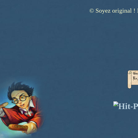
© Soyez original ! 