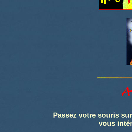
Passez votre souris sur
vous inté